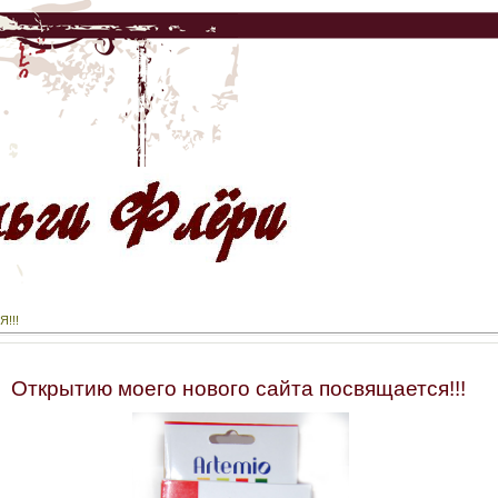
!!!
Открытию моего нового сайта посвящается!!!