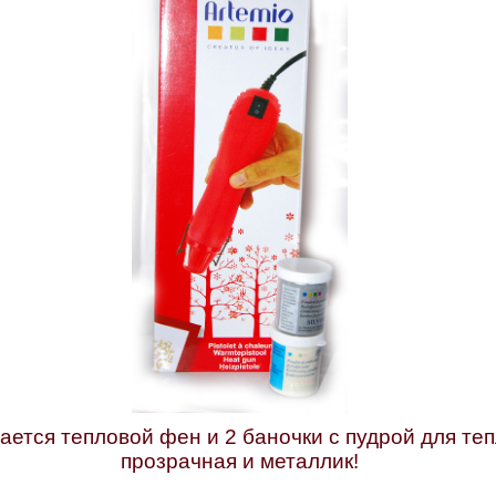
ется тепловой фен и 2 баночки с пудрой для те
прозрачная и металлик!